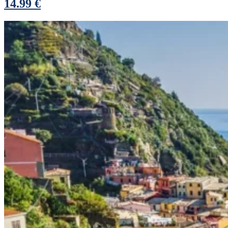
14.99 €