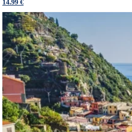
14.99 €