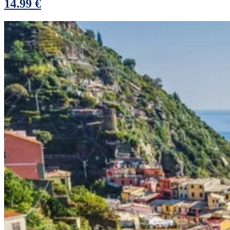
14.99 €