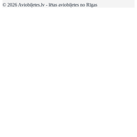
© 2026 Aviobiļetes.lv - lētas aviobiļetes no Rīgas