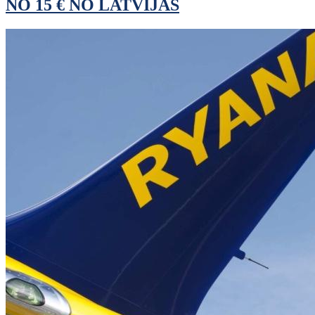
NO 15 € NO LATVIJAS