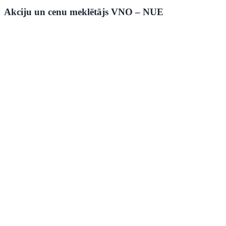
Akciju un cenu meklētājs VNO – NUE